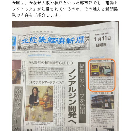
今回は、今なぜ
大阪や神戸
といった都市部でも「電動ト
ゥクトゥク」が注目されているのか、その魅力と新聞掲
載の内容をご紹介します。