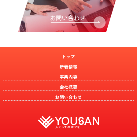
トップ
新着情報
事業内容
会社概要
お問い合わせ