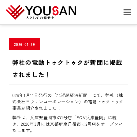
2026-01-29
弊社の電動トゥクトゥクが新聞に掲載
されました！
026年1月11日発行の「北近畿経済新聞」
にて、弊社（株
式会社ヨウサンコーポレーション）の電動トゥクトゥク
事業が紹介されました！
弊社は、兵庫県豊岡市の1号店「EQV兵庫豊岡」に続
き、2026年3月には京都府京丹後市に2号店をオープンい
たします。