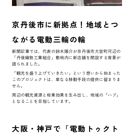
京丹後市に新拠点！地域とつ
ながる電動三輪の輪
新聞記事では、代表の鈴木陽介が京丹後市大宮町河辺の
「丹後織物工業組合」敷地内に新店舗を開設する背景が
語られました。
「観光を盛り上げていきたい」という想いから始まった
このプロジェクトは、単なる移動手段の提供に留まりま
せん。
周辺の観光資源と相乗効果を生み出し、
地域の「ハブ」
となることを目指しています。
大阪・神戸で「電動トゥクト