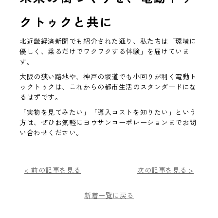
クトゥクと共に
北近畿経済新聞でも紹介された通り、私たちは「環境に
優しく、乗るだけでワクワクする体験」を届けていま
す。
大阪の狭い路地や、神戸の坂道でも小回りが利く電動ト
ゥクトゥクは、これからの都市生活のスタンダードにな
るはずです。
「実物を見てみたい」「導入コストを知りたい」という
方は、ぜひお気軽にヨウサンコーポレーションまでお問
い合わせください。
< 前の記事を見る
次の記事を見る >
新着一覧に戻る