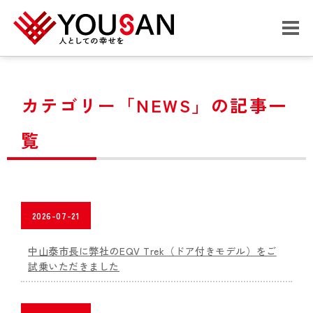
カテゴリー「NEWS」の記事一
覧
2026-07-21
中山泰市長に弊社のEQV Trek（ドア付きモデル）をご
試乗いただきました