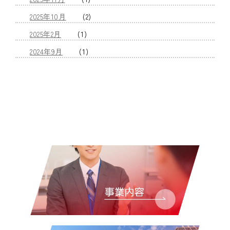
2025年10月
(2)
2025年2月
(1)
2024年9月
(1)