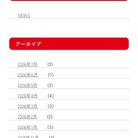
NEWS
アーカイブ
2026年7月
(2)
2026年6月
(1)
2026年5月
(2)
2026年4月
(4)
2026年3月
(3)
2026年2月
(2)
2026年1月
(3)
2025年11月
(1)