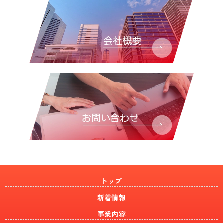
トップ
新着情報
事業内容